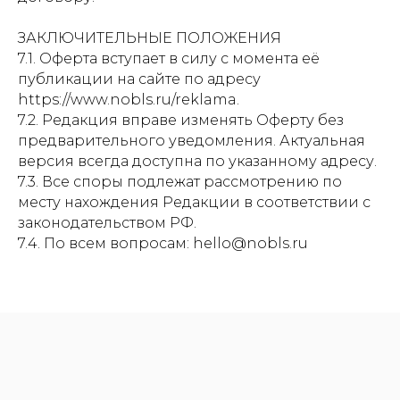
ЗАКЛЮЧИТЕЛЬНЫЕ ПОЛОЖЕНИЯ
7.1. Оферта вступает в силу с момента её
публикации на сайте по адресу
https://www.nobls.ru/reklama.
7.2. Редакция вправе изменять Оферту без
предварительного уведомления. Актуальная
версия всегда доступна по указанному адресу.
7.3. Все споры подлежат рассмотрению по
месту нахождения Редакции в соответствии с
законодательством РФ.
7.4. По всем вопросам: hello@nobls.ru