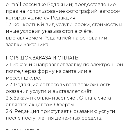
e-mail рассылке Редакции; предоставление
прав на использование фотографий, автором
которых является Редакция.
1.2. Конкретный вид услуги, сроки, стоимость и
иные условия указываются в счёте,
выставляемом Редакцией на основании
заявки Заказчика.
ПОРЯДОК ЗАКАЗА И ОПЛАТЫ
2.1. Заказчик направляет заявку по электронной
почте, через форму на сайте или в
мессенджере.
2.2. Редакция согласовывает возможность
оказания услуги и выставляет счёт.
2.3. Заказчик оплачивает счёт. Оплата счёта
является акцептом Оферты.
2.4. Редакция приступает к оказанию услуги
после поступления денежных средств.