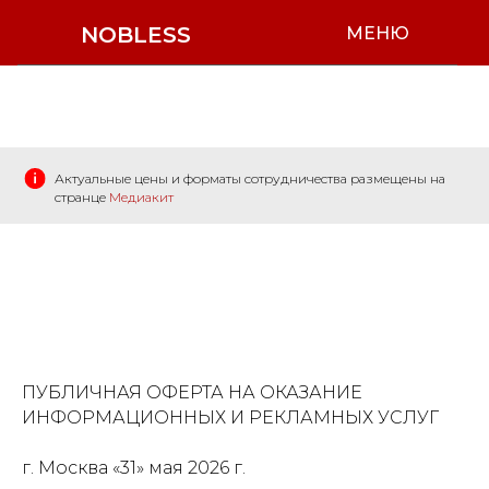
NOBLESS
МЕНЮ
Актуальные цены и форматы сотрудничества размещены на
странце
Медиакит
ПУБЛИЧНАЯ ОФЕРТА НА ОКАЗАНИЕ
ИНФОРМАЦИОННЫХ И РЕКЛАМНЫХ УСЛУГ
г. Москва «31» мая 2026 г.