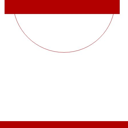
Свидетельство о