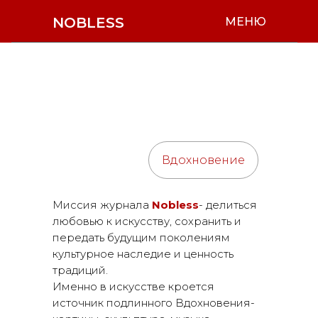
NOBLESS
МЕНЮ
Вдохновение
Миссия журнала
Nobless
- делиться
любовью к искусству, сохранить и
передать будущим поколениям
культурное наследие и ценность
традиций.
Именно в искусстве кроется
источник подлинного Вдохновения-