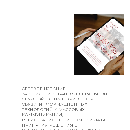
CЕТЕВОЕ ИЗДАНИЕ
ЗАРЕГИСТРИРОВАНО ФЕДЕРАЛЬНОЙ
СЛУЖБОЙ ПО НАДЗОРУ В СФЕРЕ
СВЯЗИ, ИНФОРМАЦИОННЫХ
ТЕХНОЛОГИЙ И МАССОВЫХ
КОММУНИКАЦИЙ,
РЕГИСТРАЦИОННЫЙ НОМЕР И ДАТА
ПРИНЯТИЯ РЕШЕНИЯ О