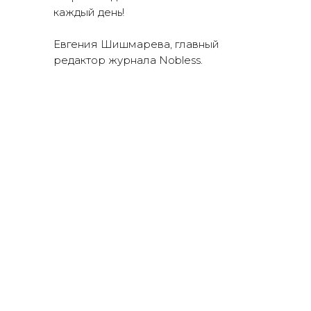
каждый день!
Евгения Шишмарева, главный
редактор журнала Nobless.