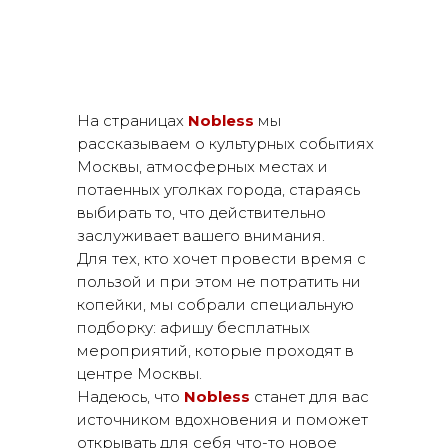
На страницах
Nobless
мы
рассказываем о культурных событиях
Москвы, атмосферных местах и
потаенных уголках города, стараясь
выбирать то, что действительно
заслуживает вашего внимания.
Для тех, кто хочет провести время с
пользой и при этом не потратить ни
копейки, мы собрали специальную
подборку: афишу бесплатных
мероприятий, которые проходят в
центре Москвы.
Надеюсь, что
Nobless
станет для вас
источником вдохновения и поможет
открывать для себя что-то новое