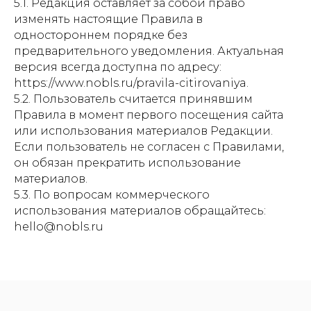
5.1. Редакция оставляет за собой право
изменять настоящие Правила в
одностороннем порядке без
предварительного уведомления. Актуальная
версия всегда доступна по адресу:
https://www.nobls.ru/pravila-citirovaniya.
5.2. Пользователь считается принявшим
Правила в момент первого посещения сайта
или использования материалов Редакции.
Если пользователь не согласен с Правилами,
он обязан прекратить использование
материалов.
5.3. По вопросам коммерческого
использования материалов обращайтесь:
hello@nobls.ru