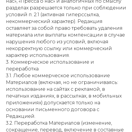
нас», «Пресса о нас» и аналогичных по смыслу
разделах разрешается только при соблюдении
условий п. 2.1 (активная гиперссылка,
некоммерческий характер). Редакция
оставляет за собой право требовать удаления
материала или выплаты компенсации в случае
нарушения любого из условий, включая
некорректную ссылку или коммерческий
характер использования.
3. Коммерческое использование и
переработка
3.1. Любое коммерческое использование
Материалов (включая, но не ограничиваясь:
использование на сайтах с рекламой, в
печатных изданиях, в рассылках, в мобильных
приложениях) допускается только на
основании письменного договора с
Редакцией.
3.2. Переработка Материалов (изменение,
сокращение, перевод, включение в составные