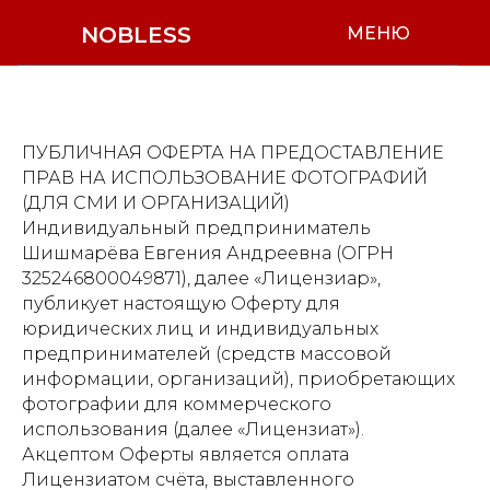
NOBLESS
МЕНЮ
ПУБЛИЧНАЯ ОФЕРТА НА ПРЕДОСТАВЛЕНИЕ
ПРАВ НА ИСПОЛЬЗОВАНИЕ ФОТОГРАФИЙ
(ДЛЯ СМИ И ОРГАНИЗАЦИЙ)
Индивидуальный предприниматель
Шишмарёва Евгения Андреевна (ОГРН
325246800049871), далее «Лицензиар»,
публикует настоящую Оферту для
юридических лиц и индивидуальных
предпринимателей (средств массовой
информации, организаций), приобретающих
фотографии для коммерческого
использования (далее «Лицензиат»).
Акцептом Оферты является оплата
Лицензиатом счёта, выставленного