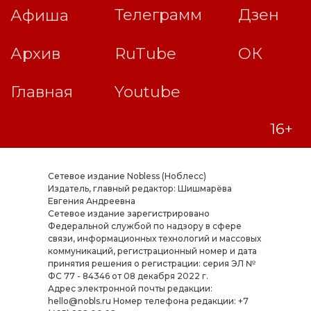
Сетевое издание Nobless (Ноблесс)
Издатель, главный редактор: Шишмарёва
Евгения Андреевна
Cетевое издание зарегистрировано
Федеральной службой по надзору в сфере
связи, информационных технологий и массовых
коммуникаций, регистрационный номер и дата
принятия решения о регистрации: серия ЭЛ №
ФС 77 - 84346 от 08 декабря 2022 г.
Адрес электронной почты редакции:
hello@nobls.ru Номер телефона редакции: +7