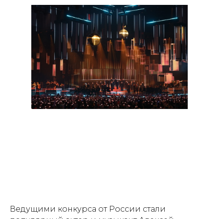
Ведущими конкурса от России стали