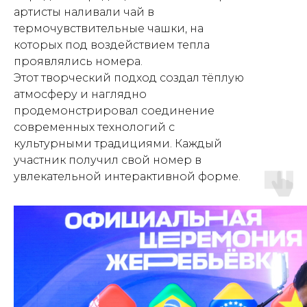
артисты наливали чай в
термочувствительные чашки, на
которых под воздействием тепла
проявлялись номера.
Этот творческий подход создал тёплую
атмосферу и наглядно
продемонстрировал соединение
современных технологий с
культурными традициями. Каждый
участник получил свой номер в
увлекательной интерактивной форме.