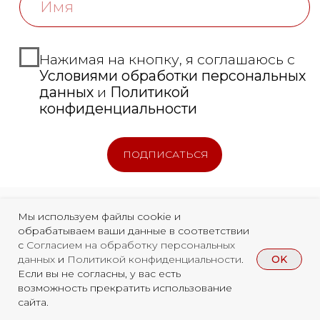
Мы используем файлы cookie и
обрабатываем ваши данные в соответствии
с
Согласием на обработку персональных
OK
данных
и
Политикой конфиденциальности
.
Если вы не согласны, у вас есть
возможность прекратить использование
сайта.