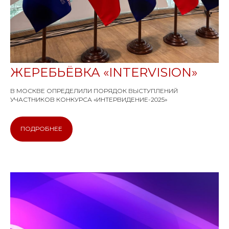
ЖЕРЕБЬЁВКА «INTERVISION»
В МОСКВЕ ОПРЕДЕЛИЛИ ПОРЯДОК ВЫСТУПЛЕНИЙ
УЧАСТНИКОВ КОНКУРСА «ИНТЕРВИДЕНИЕ-2025»
ПОДРОБНЕЕ