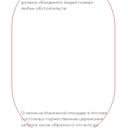
должна объединять людей поверх
любых обстоятельств.
12 июня на Манежной площади в Москве
состоялась торжественная церемония
запуска часов обратного отсчета до