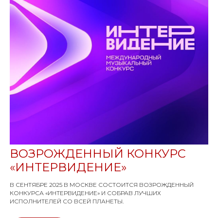
ВОЗРОЖДЕННЫЙ КОНКУРС
«ИНТЕРВИДЕНИЕ»
В СЕНТЯБРЕ 2025 В МОСКВЕ СОСТОИТСЯ ВОЗРОЖДЕННЫЙ
КОНКУРСА «ИНТЕРВИДЕНИЕ» И СОБРАВ ЛУЧШИХ
ИСПОЛНИТЕЛЕЙ СО ВСЕЙ ПЛАНЕТЫ.