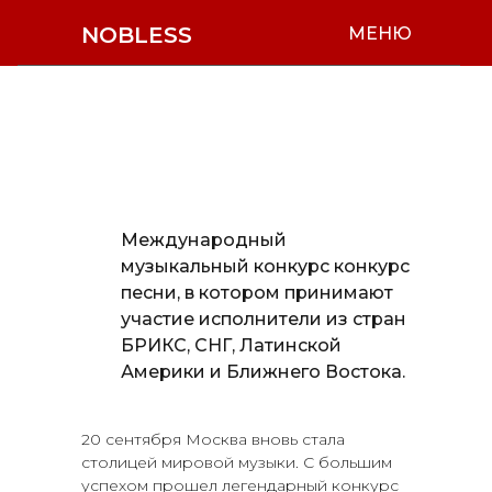
NOBLESS
МЕНЮ
Международный
музыкальный конкурс конкурс
песни, в котором принимают
участие исполнители из стран
БРИКС, СНГ, Латинской
Америки и Ближнего Востока.
20 сентября Москва вновь стала
столицей мировой музыки. С большим
успехом прошел легендарный конкурс