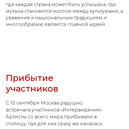
где каждая страна может быть услышана, где
музыка становится мостом между культурами, а
уважение к национальным традициям и
многообразию является главной идеей.
Прибытие
участников
С 10 сентября Москва радушно
встречала участников «Интервидения».
Артисты со всего мира прибывали в
столицу, где для них сразу же началась