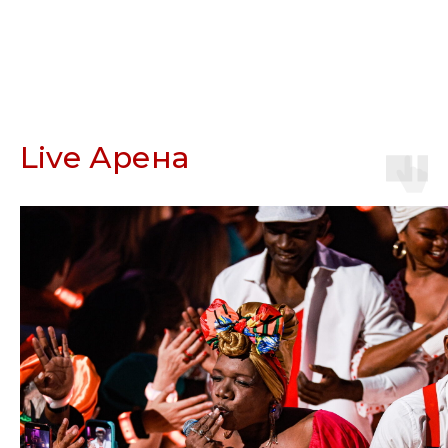
Live Арена