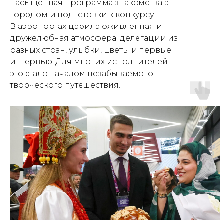
насыщенная программа знакомства с
городом и подготовки к конкурсу.
В аэропортах царила оживленная и
дружелюбная атмосфера: делегации из
разных стран, улыбки, цветы и первые
интервью. Для многих исполнителей
это стало началом незабываемого
творческого путешествия.