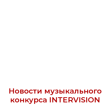
Новости музыкального
конкурса INTERVISION