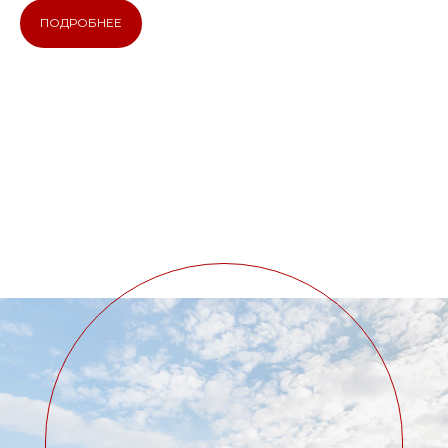
ПОДРОБНЕЕ