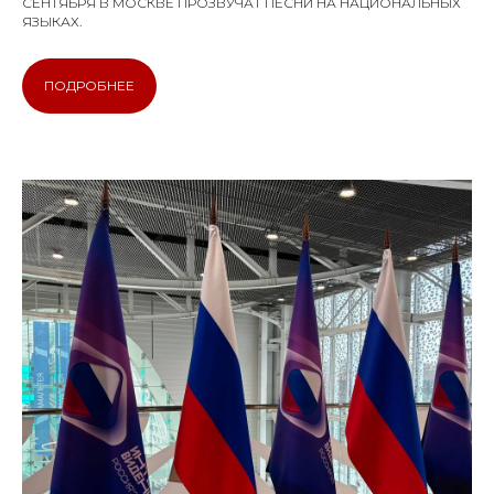
СЕНТЯБРЯ В МОСКВЕ ПРОЗВУЧАТ ПЕСНИ НА НАЦИОНАЛЬНЫХ
ЯЗЫКАХ.
ПОДРОБНЕЕ