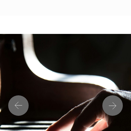
мероприятий.