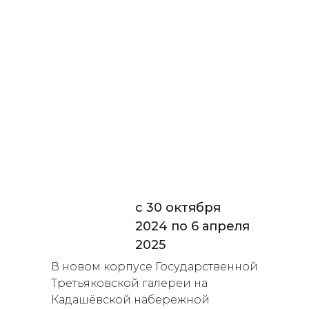
с 30 октября
2024 по 6 апреля
2025
В новом корпусе Государственной
Третьяковской галереи на
Кадашёвской набережной