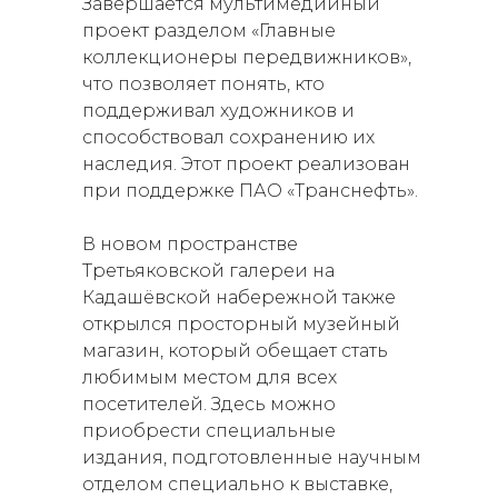
Завершается мультимедийный
проект разделом «Главные
коллекционеры передвижников»,
что позволяет понять, кто
поддерживал художников и
способствовал сохранению их
наследия. Этот проект реализован
при поддержке ПАО «Транснефть».
В новом пространстве
Третьяковской галереи на
Кадашёвской набережной также
открылся просторный музейный
магазин, который обещает стать
любимым местом для всех
посетителей. Здесь можно
приобрести специальные
издания, подготовленные научным
отделом специально к выставке,