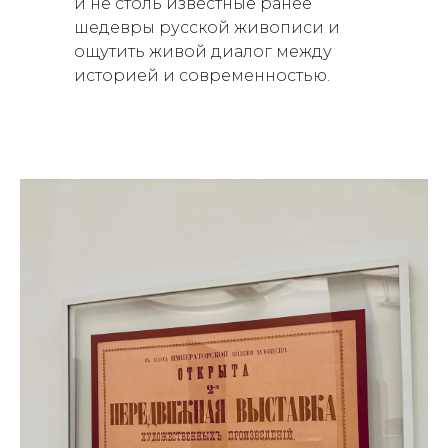
и не столь известные ранее
шедевры русской живописи и
ощутить живой диалог между
историей и современностью.