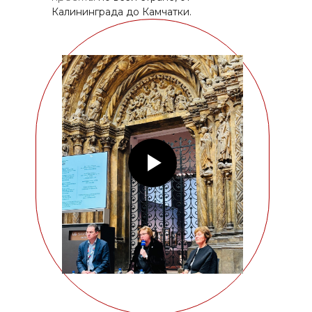
Калининграда до Камчатки.