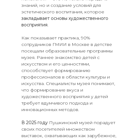
знаний, но и создание условий для
эстетического воспитания, которое
закладывает основы художественного
восприятия
.
Как показывает практика, 90%
сотрудников ГМИИ в Москве в детстве
посещали образовательные программы
музея. Раннее знакомство детей с
искусством и его ценностями,
способствует формированию
профессионалов в области культуры и
искусства. Специалисты музея понимают,
что формирование вкуса и
художественного восприятия у детей
требует вдумчивого подхода и
инновационных методов.
В 2025 году
Пушкинский музей порадует
своих посетителей множеством
выставок, охватывающих как зарубежное,