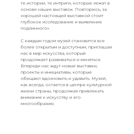
те истории, те интриги, которые лежат в
основе наших выставок. Повторюсь, за
хорошей настоящей выставкой стоит
глубокое исследование и выявление
подлинного».
С каждым годом музей становится все
более открытым и доступным, приглашая
нас в мир искусства, который
продолжает развиваться и меняться.
Впереди нас ждут новые выставки,
проекты и инициативы, которые
обещают вдохновить и удивить. Музей,
как всегда, остается в центре культурной
жизни страны, продолжая привлекать
внимание к искусству и его
многообразию.