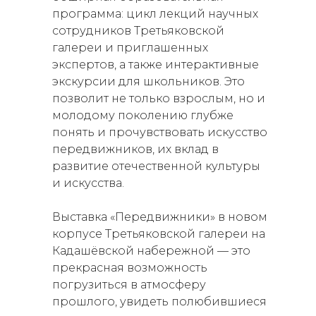
программа: цикл лекций научных
сотрудников Третьяковской
галереи и приглашенных
экспертов, а также интерактивные
экскурсии для школьников. Это
позволит не только взрослым, но и
молодому поколению глубже
понять и прочувствовать искусство
передвижников, их вклад в
развитие отечественной культуры
и искусства.
Выставка «Передвижники» в новом
корпусе Третьяковской галереи на
Кадашёвской набережной — это
прекрасная возможность
погрузиться в атмосферу
прошлого, увидеть полюбившиеся