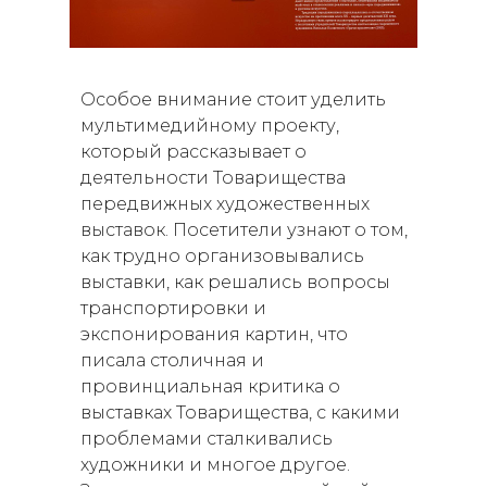
Особое внимание стоит уделить
мультимедийному проекту,
который рассказывает о
деятельности Товарищества
передвижных художественных
выставок. Посетители узнают о том,
как трудно организовывались
выставки, как решались вопросы
транспортировки и
экспонирования картин, что
писала столичная и
провинциальная критика о
выставках Товарищества, с какими
проблемами сталкивались
художники и многое другое.