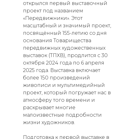
открылся первый выставочный
проект под названием
«Передвижники». Этот
масштабный и значимый проект,
посвящённый 155-летию со дня
основания Товарищества
передвижных художественных
выставок (ТПХВ), продлится с 30
октября 2024 года по 6 апреля
2025 года. Выставка включает
более 150 произведений
живописи и мультимедийный
проект, который погружает нас в
атмосферу того времени и
раскрывает многие
малоизвестные подробности
жизни художников.
Подготовка к первой выставке в