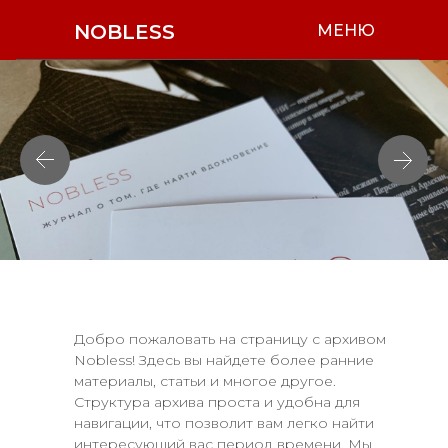
NOBLESS
МЕНЮ
Добро пожаловать на страницу с архивом
Nobless! Здесь вы найдете более ранние
материалы, статьи и многое другое.
Структура архива проста и удобна для
навигации, что позволит вам легко найти
интересующий вас период времени. Мы