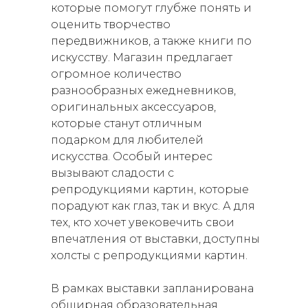
которые помогут глубже понять и
оценить творчество
передвижников, а также книги по
искусству. Магазин предлагает
огромное количество
разнообразных ежедневников,
оригинальных аксессуаров,
которые станут отличным
подарком для любителей
искусства. Особый интерес
вызывают сладости с
репродукциями картин, которые
порадуют как глаз, так и вкус. А для
тех, кто хочет увековечить свои
впечатления от выставки, доступны
холсты с репродукциями картин.
В рамках выставки запланирована
обширная образовательная