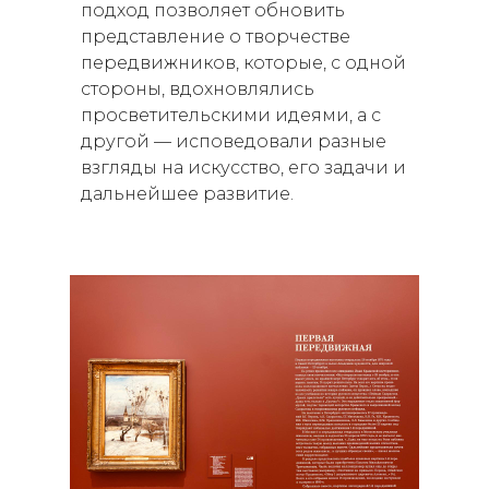
подход позволяет обновить
представление о творчестве
передвижников, которые, с одной
стороны, вдохновлялись
просветительскими идеями, а с
другой — исповедовали разные
взгляды на искусство, его задачи и
дальнейшее развитие.