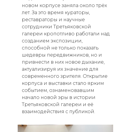
новом корпусе заняла около трёх
лет. За это время кураторы,
реставраторы и научные
сотрудники Третьяковской
галереи кропотливо работали над
созданием экспозиции,
способной не только показать
шедевры передвижников, но и
привнести в них новое дыхание,
актуализируя их значение для
современного зрителя. Открытие
корпуса и выставки стало ярким
событием, ознаменовавшим
начало новой эры в истории
Третьяковской галереи и её
взаимодействия с публикой.