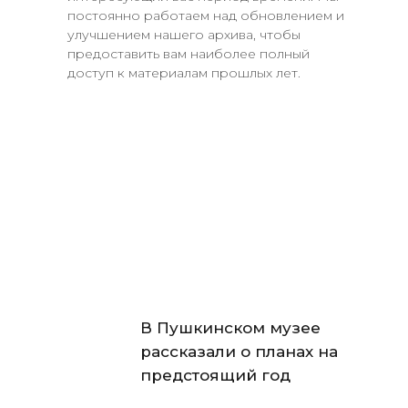
постоянно работаем над обновлением и
улучшением нашего архива, чтобы
предоставить вам наиболее полный
доступ к материалам прошлых лет.
В Пушкинском музее
рассказали о планах на
предстоящий год