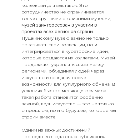
коллекции для выставок. Это
сотрудничество не ограничивается
только крупными столичными музеями;
музей заинтересован в участии в
проектах всех регионов страны
.
Пушкинскому музею важно не только
показывать свои коллекции, но и
интегрироваться в кураторские идеи,
которые создаются их коллегами. Музей
продолжает укреплять связи между
регионами, объединяя людей через
искусство и создавая новые
возможности для культурного обмена. В
условиях быстро меняющегося мира
такая работа становится особенно
важной, ведь искусство — это не только
о прошлом, но и о будущем, которое мы
строим вместе.
Одним из важных достижений
прошедшего года стала публикация