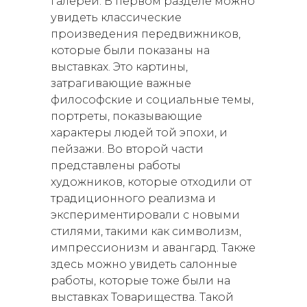
галереи. В первом разделе можно
увидеть классические
произведения передвижников,
которые были показаны на
выставках. Это картины,
затрагивающие важные
философские и социальные темы,
портреты, показывающие
характеры людей той эпохи, и
пейзажи. Во второй части
представлены работы
художников, которые отходили от
традиционного реализма и
экспериментировали с новыми
стилями, такими как символизм,
импрессионизм и авангард. Также
здесь можно увидеть салонные
работы, которые тоже были на
выставках Товарищества. Такой