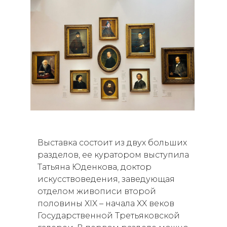
Выставка состоит из двух больших
разделов, ее куратором выступила
Татьяна Юденкова, доктор
искусствоведения, заведующая
отделом живописи второй
половины XIX – начала XX веков
Государственной Третьяковской