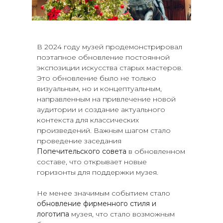
В 2024 году музей продемонстрировал
поэтапное обновление постоянной
экспозиции искусства старых мастеров.
Это обновление было не только
визуальным, но и концептуальным,
направленным на привлечение новой
аудитории и создание актуального
контекста для классических
произведений. Важным шагом стало
проведение заседания
Попечительского совета
в обновленном
составе, что открывает новые
горизонты для поддержки музея.
Не менее значимым событием стало
обновление фирменного стиля и
логотипа
музея, что стало возможным