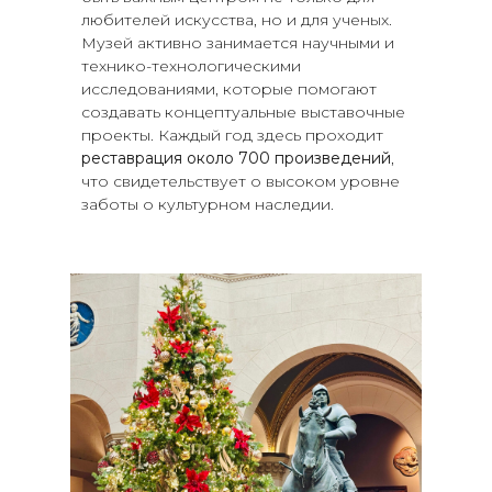
любителей искусства, но и для ученых.
Музей активно занимается научными и
технико-технологическими
исследованиями, которые помогают
создавать концептуальные выставочные
проекты. Каждый год здесь проходит
реставрация около 700 произведений
,
что свидетельствует о высоком уровне
заботы о культурном наследии.